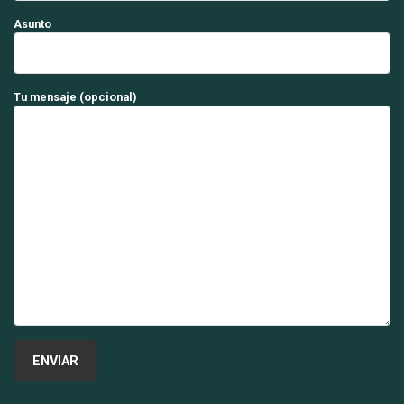
Asunto
Tu mensaje (opcional)