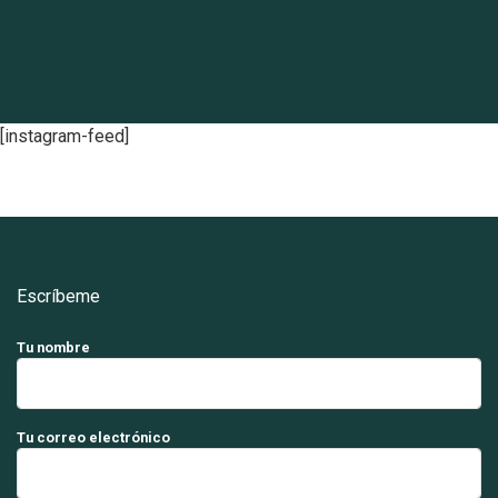
[instagram-feed]
Escríbeme
Tu nombre
Tu correo electrónico