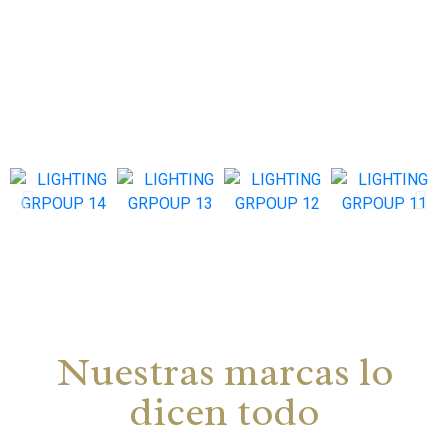
Nuestras marcas lo
dicen todo