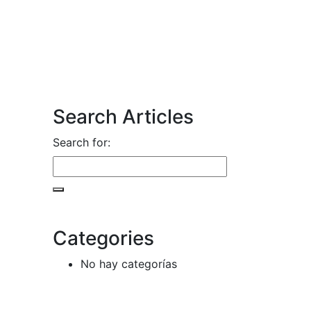
Search Articles
Search for:
Categories
No hay categorías