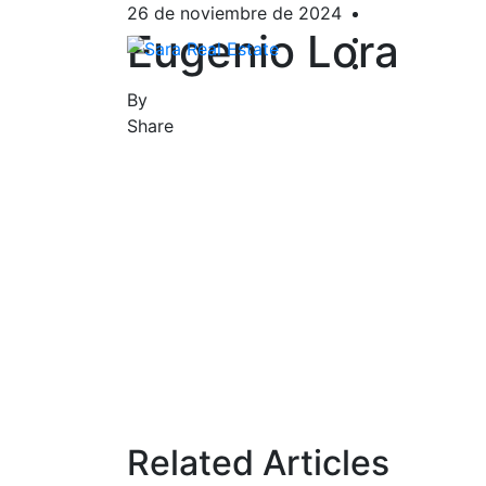
26 de noviembre de 2024
Eugenio Lora
By
Share
Related Articles