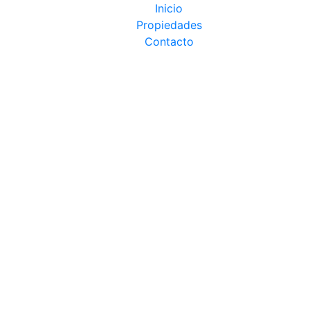
Inicio
Propiedades
Contacto