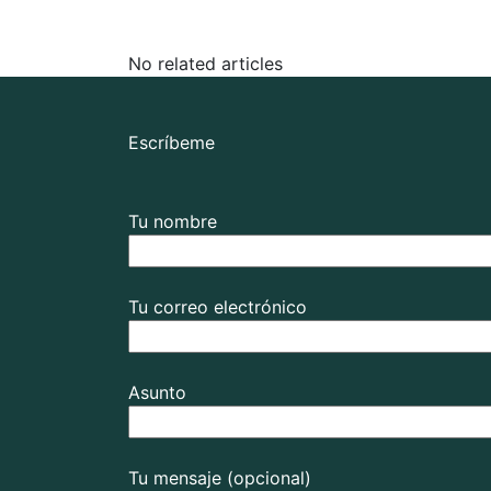
No related articles
Escríbeme
Tu nombre
Tu correo electrónico
Asunto
Tu mensaje (opcional)