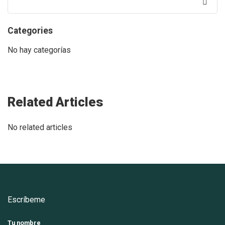
for:
Categories
No hay categorías
Related Articles
No related articles
Escríbeme
Tu nombre