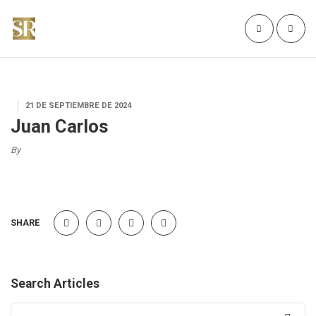
21 DE SEPTIEMBRE DE 2024
Juan Carlos
By
SHARE
Search Articles
Search