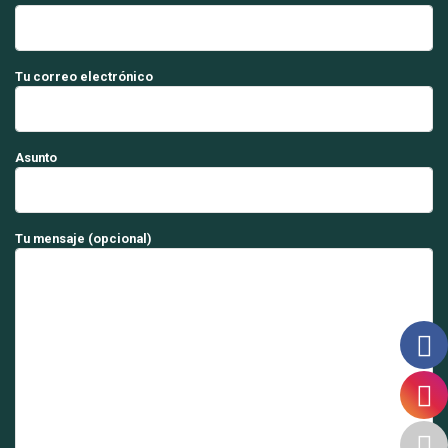
Tu correo electrónico
Asunto
Tu mensaje (opcional)