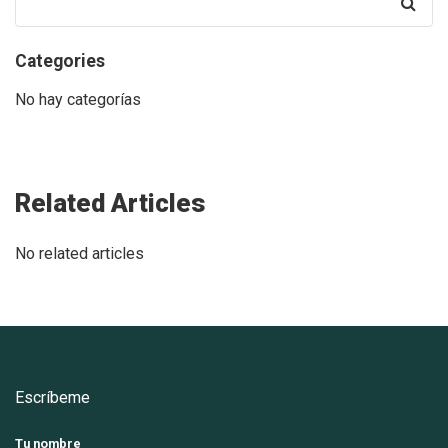
for:
Categories
No hay categorías
Related Articles
No related articles
Escríbeme
Tu nombre