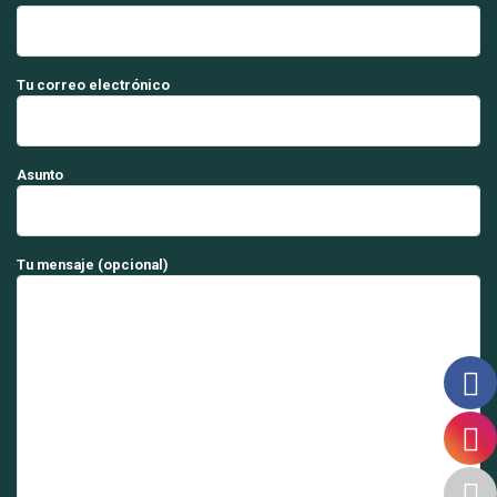
Tu correo electrónico
Asunto
Tu mensaje (opcional)