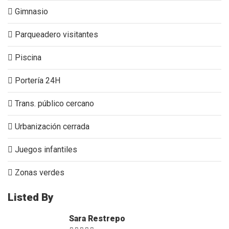
Gimnasio
Parqueadero visitantes
Piscina
Portería 24H
Trans. público cercano
Urbanización cerrada
Juegos infantiles
Zonas verdes
Listed By
Sara Restrepo