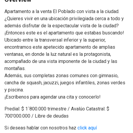
Apartamento a la venta El Poblado con vista a la ciudad.
¿Quieres vivir en una ubicación privilegiada cerca a todo y
además disfrutar de la espectacular vista de la ciudad?
¡Entonces este es el apartamento que estabas buscando!
Ubicado entre la transversal inferior y la superior,
encontramos este apetecido apartamento de amplias
ventanas, en donde la luz natural es la protagonista,
acompañado de una vista imponente de la ciudad y las
montañas.
Además, sus completas zonas comunes con gimnasio,
cancha de squash, jacuzzi, juegos infantiles, zonas verdes
y piscina.
¡Escríbenos para agendar una cita y conocerlo!
Predial: $ 1´800.000 trimestre / Avalúo Catastral: $
700’000.000 / Libre de deudas
Si deseas hablar con nosotros haz
click aquí