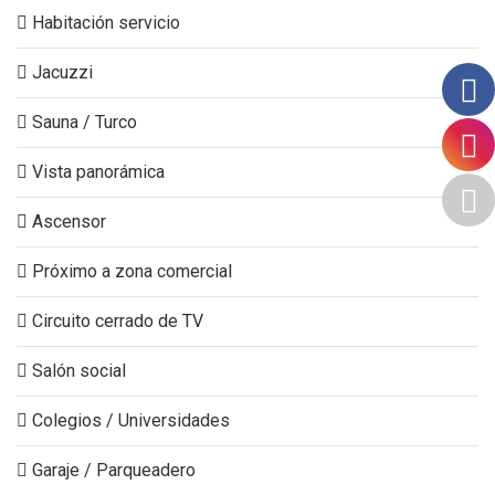
Habitación servicio
Jacuzzi
Sauna / Turco
Vista panorámica
Ascensor
Próximo a zona comercial
Circuito cerrado de TV
Salón social
Colegios / Universidades
Garaje / Parqueadero