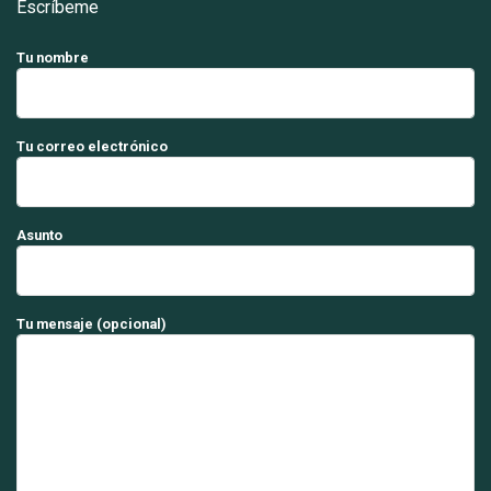
Escríbeme
Tu nombre
Tu correo electrónico
Asunto
Tu mensaje (opcional)