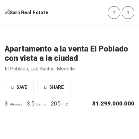
Apartamento a la venta El Poblado
con vista a la ciudad
El Poblado, Las Santas, Medellín
SAVE
SHARE
3
3.5
205
$1.299.000.000
Alcobas
Baños
m2