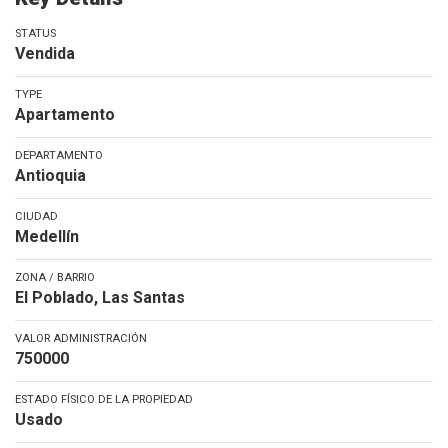
STATUS
Vendida
TYPE
Apartamento
DEPARTAMENTO
Antioquia
CIUDAD
Medellín
ZONA / BARRIO
El Poblado, Las Santas
VALOR ADMINISTRACIÓN
750000
ESTADO FÍSICO DE LA PROPIEDAD
Usado