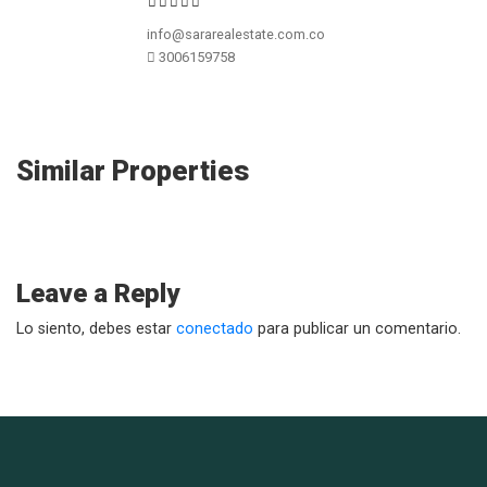
info@sararealestate.com.co
3006159758
Similar Properties
Leave a Reply
Lo siento, debes estar
conectado
para publicar un comentario.