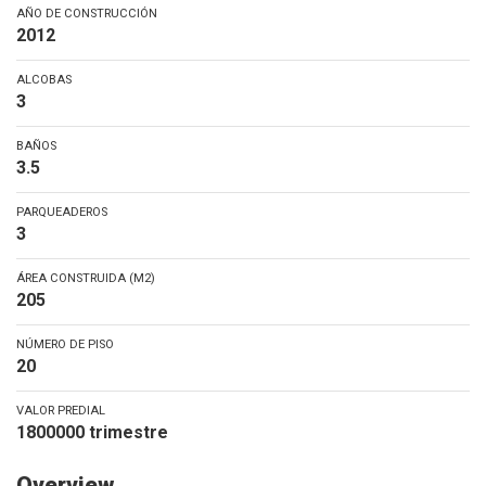
AÑO DE CONSTRUCCIÓN
2012
ALCOBAS
3
BAÑOS
3.5
PARQUEADEROS
3
ÁREA CONSTRUIDA (M2)
205
NÚMERO DE PISO
20
VALOR PREDIAL
1800000 trimestre
Overview