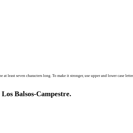
 at least seven characters long. To make it stronger, use upper and lower case letter
, Los Balsos-Campestre.