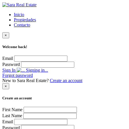
Inicio
Propiedades
Contacto
×
Welcome back!
Email
Password
Sign In
Signing in...
Forgot password
New to Sara Real Estate?
Create an account
×
Create an account
First Name
Last Name
Email
Password