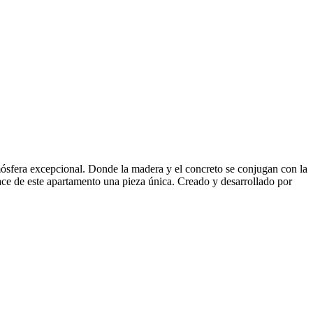
ósfera excepcional. Donde la madera y el concreto se conjugan con la
hace de este apartamento una pieza única. Creado y desarrollado por