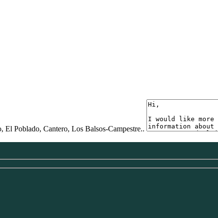
o, El Poblado, Cantero, Los Balsos-Campestre..