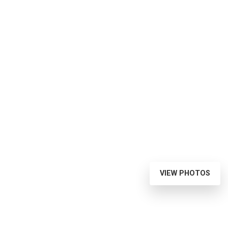
VIEW PHOTOS