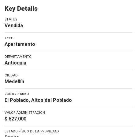
Key Details
STATUS
Vendida
TYPE
Apartamento
DEPARTAMENTO
Antioquia
CIUDAD
Medellín
ZONA / BARRIO
El Poblado, Altos del Poblado
VALOR ADMINISTRACIÓN
$ 627.000
ESTADO FÍSICO DE LA PROPIEDAD