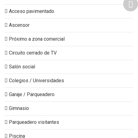
Acceso pavimentado
Ascensor
Próximo a zona comercial
Circuito cerrado de TV
Salón social
Colegios / Universidades
Garaje / Parqueadero
Gimnasio
Parqueadero visitantes
Piscina