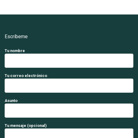
Escríbeme
Tu nombre
Tu correo electrónico
Asunto
Tu mensaje (opcional)