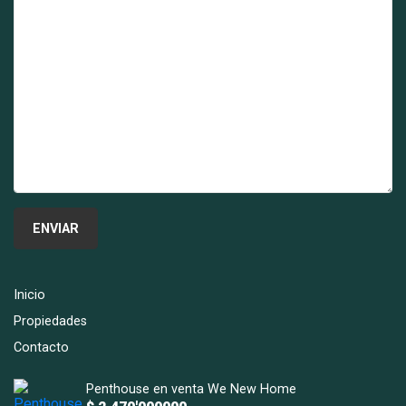
Inicio
Propiedades
Contacto
Penthouse en venta We New Home