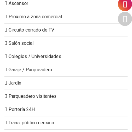
Ascensor
Próximo a zona comercial
Circuito cerrado de TV
Salón social
Colegios / Universidades
Garaje / Parqueadero
Jardín
Parqueadero visitantes
Portería 24H
Trans. público cercano