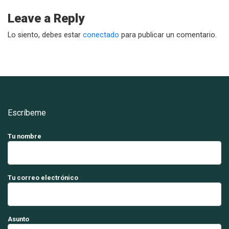
Leave a Reply
Lo siento, debes estar
conectado
para publicar un comentario.
Escríbeme
Tu nombre
Tu correo electrónico
Asunto