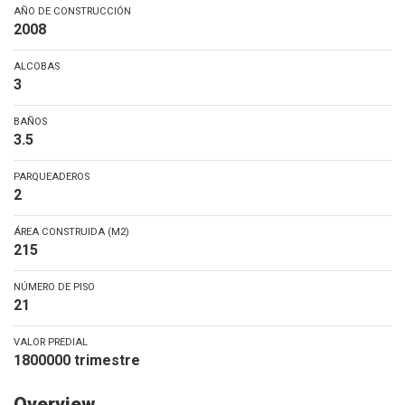
AÑO DE CONSTRUCCIÓN
2008
ALCOBAS
3
BAÑOS
3.5
PARQUEADEROS
2
ÁREA CONSTRUIDA (M2)
215
NÚMERO DE PISO
21
VALOR PREDIAL
1800000 trimestre
Overview