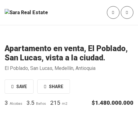
Apartamento en venta, El Poblado,
San Lucas, vista a la ciudad.
El Poblado, San Lucas, Medellín, Antioquia
SAVE
SHARE
3
3.5
215
$1.480.000.000
Alcobas
Baños
m2