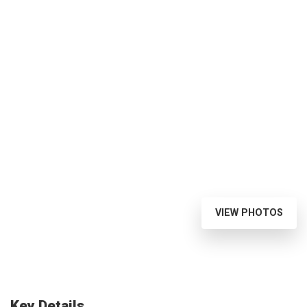
VIEW PHOTOS
Key Details