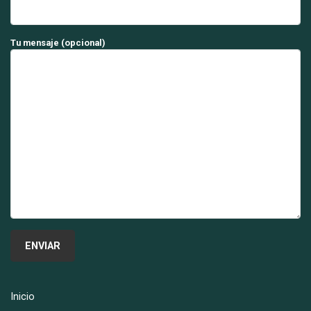
Tu mensaje (opcional)
Inicio