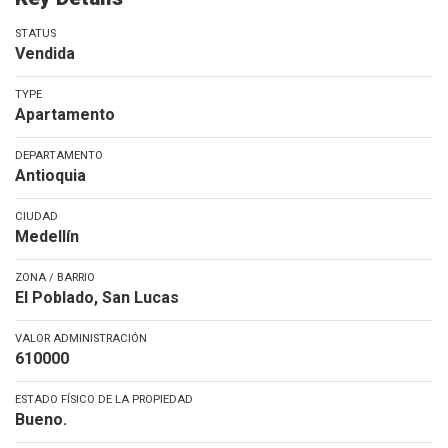
STATUS
Vendida
TYPE
Apartamento
DEPARTAMENTO
Antioquia
CIUDAD
Medellín
ZONA / BARRIO
El Poblado, San Lucas
VALOR ADMINISTRACIÓN
610000
ESTADO FÍSICO DE LA PROPIEDAD
Bueno.