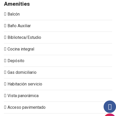
Amenities
Balcón
Baño Auxiliar
Biblioteca/Estudio
Cocina integral
Depósito
Gas domiciliario
Habitación servicio
Vista panorámica
Acceso pavimentado