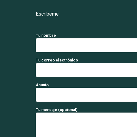
Escríbeme
Tu nombre
Tu correo electrónico
Asunto
Tu mensaje (opcional)