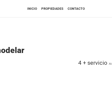
INICIO
PROPIEDADES
CONTACTO
odelar
4 + servicio
Al