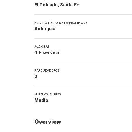
El Poblado, Santa Fe
ESTADO FÍSICO DE LA PROPIEDAD
Antioquia
ALCOBAS
4 + servicio
PARQUEADEROS
2
NÚMERO DE PISO
Medio
Overview