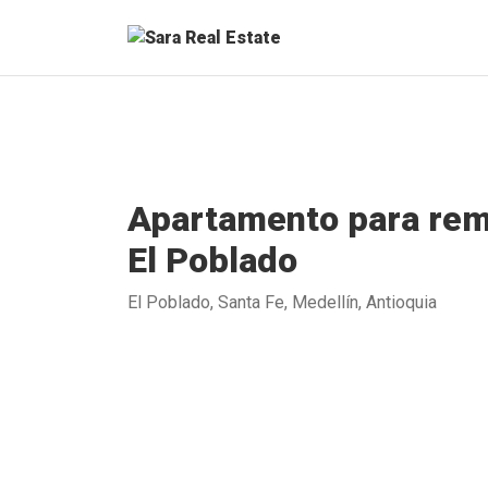
Apartamento para rem
El Poblado
El Poblado, Santa Fe, Medellín, Antioquia