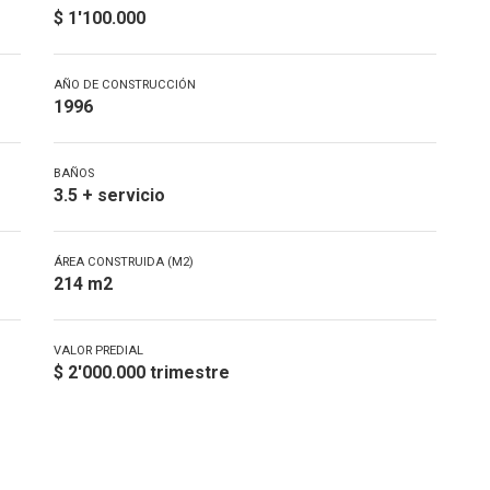
$ 1'100.000
AÑO DE CONSTRUCCIÓN
1996
BAÑOS
3.5 + servicio
ÁREA CONSTRUIDA (M2)
214 m2
VALOR PREDIAL
$ 2'000.000 trimestre