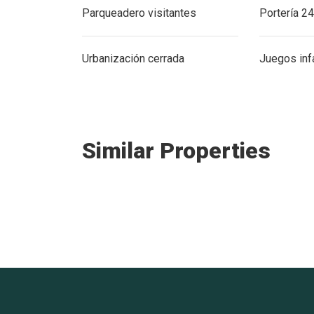
Parqueadero visitantes
Portería 2
Urbanización cerrada
Juegos inf
Similar Properties