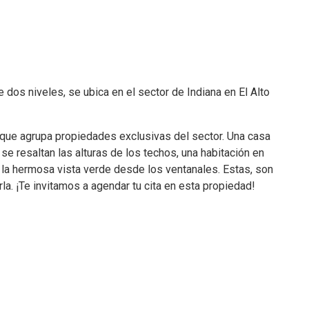
dos niveles, se ubica en el sector de Indiana en El Alto
que agrupa propiedades exclusivas del sector. Una casa
se resaltan las alturas de los techos, una habitación en
y la hermosa vista verde desde los ventanales. Estas, son
rla. ¡Te invitamos a agendar tu cita en esta propiedad!