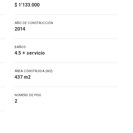
$ 1'133.000
AÑO DE CONSTRUCCIÓN
2014
BAÑOS
4.5 + servicio
ÁREA CONSTRUIDA (M2)
437 m2
NÚMERO DE PISO
2