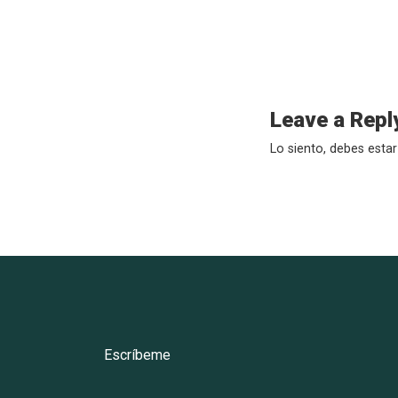
Leave a Repl
Lo siento, debes esta
Escríbeme