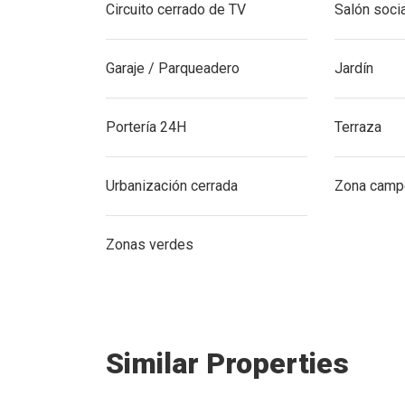
Circuito cerrado de TV
Salón soci
Garaje / Parqueadero
Jardín
Portería 24H
Terraza
Urbanización cerrada
Zona camp
Zonas verdes
Similar Properties