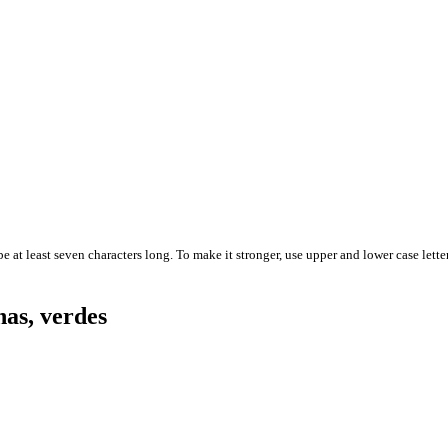
 at least seven characters long. To make it stronger, use upper and lower case letter
nas, verdes