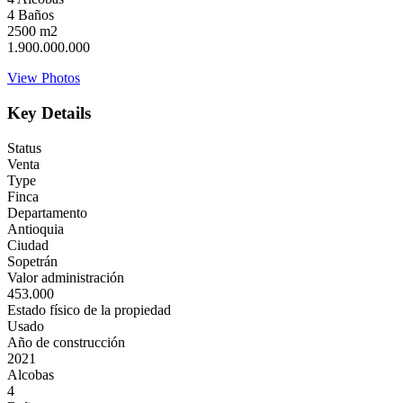
4
Baños
2500
m2
1.900.000.000
View Photos
Key Details
Status
Venta
Type
Finca
Departamento
Antioquia
Ciudad
Sopetrán
Valor administración
453.000
Estado físico de la propiedad
Usado
Año de construcción
2021
Alcobas
4