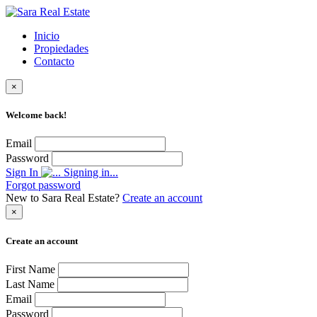
Inicio
Propiedades
Contacto
×
Welcome back!
Email
Password
Sign In
Signing in...
Forgot password
New to Sara Real Estate?
Create an account
×
Create an account
First Name
Last Name
Email
Password