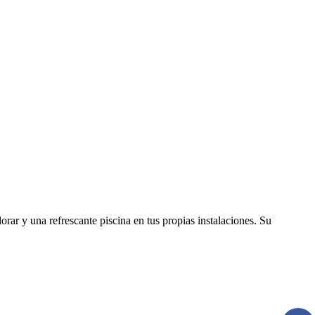
orar y una refrescante piscina en tus propias instalaciones. Su