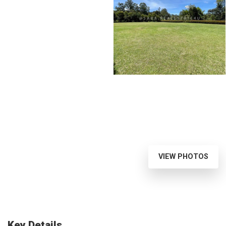
VIEW PHOTOS
Key Details