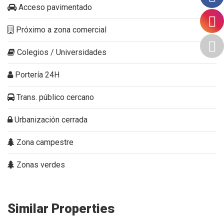
Acceso pavimentado
Próximo a zona comercial
Colegios / Universidades
Portería 24H
Trans. público cercano
Urbanización cerrada
Zona campestre
Zonas verdes
Similar Properties