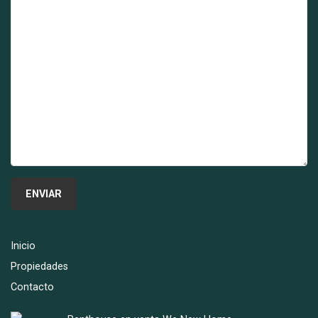
Inicio
Propiedades
Contacto