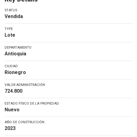
STATUS
Vendida
TYPE
Lote
DEPARTAMENTO
Antioquia
CIUDAD
Rionegro
VALOR ADMINISTRACIÓN
724.800
ESTADO FÍSICO DE LA PROPIEDAD
Nuevo
AÑO DE CONSTRUCCIÓN
2023