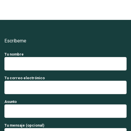
Escríbeme
Tu nombre
Tu correo electrónico
Asunto
Tu mensaje (opcional)