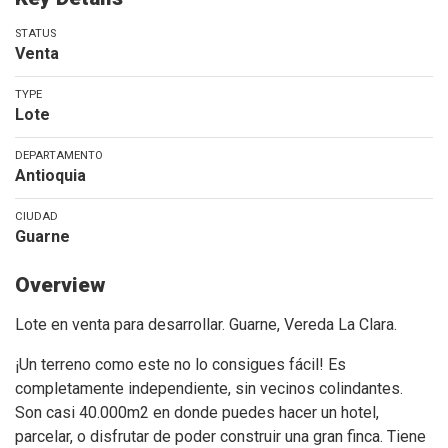
STATUS
Venta
TYPE
Lote
DEPARTAMENTO
Antioquia
CIUDAD
Guarne
Overview
Lote en venta para desarrollar. Guarne, Vereda La Clara.
¡Un terreno como este no lo consigues fácil! Es
completamente independiente, sin vecinos colindantes.
Son casi 40.000m2 en donde puedes hacer un hotel,
parcelar, o disfrutar de poder construir una gran finca. Tiene