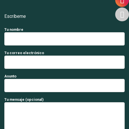
Escríbeme
Tu nombre
Tu correo electrónico
Asunto
Tu mensaje (opcional)