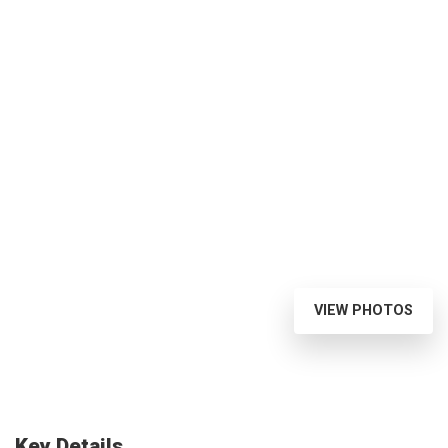
VIEW PHOTOS
Key Details