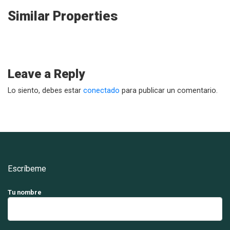
Similar Properties
Leave a Reply
Lo siento, debes estar
conectado
para publicar un comentario.
Escríbeme
Tu nombre