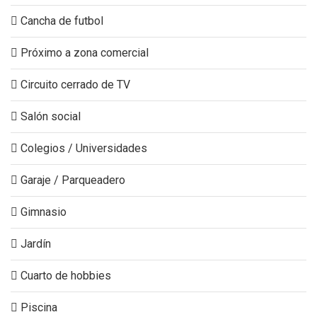
Cancha de futbol
Próximo a zona comercial
Circuito cerrado de TV
Salón social
Colegios / Universidades
Garaje / Parqueadero
Gimnasio
Jardín
Cuarto de hobbies
Piscina