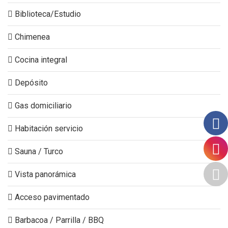
Biblioteca/Estudio
Chimenea
Cocina integral
Depósito
Gas domiciliario
Habitación servicio
Sauna / Turco
Vista panorámica
Acceso pavimentado
Barbacoa / Parrilla / BBQ