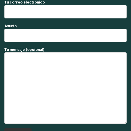
Tu correo electrónico
Asunto
Tu mensaje (opcional)