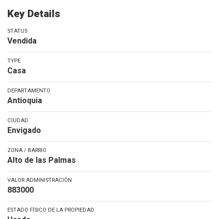
Key Details
STATUS
Vendida
TYPE
Casa
DEPARTAMENTO
Antioquia
CIUDAD
Envigado
ZONA / BARRIO
Alto de las Palmas
VALOR ADMINISTRACIÓN
883000
ESTADO FÍSICO DE LA PROPIEDAD