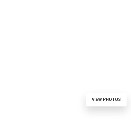
VIEW PHOTOS