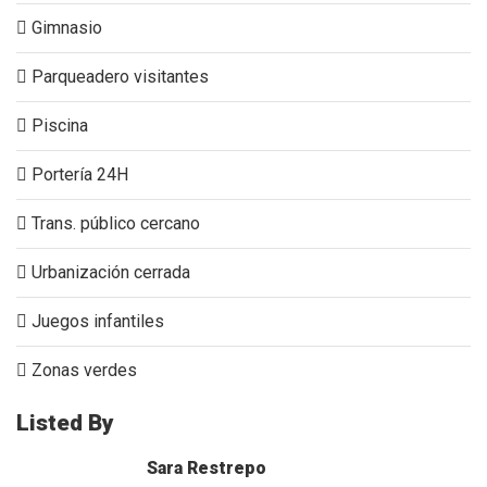
Gimnasio
Parqueadero visitantes
Piscina
Portería 24H
Trans. público cercano
Urbanización cerrada
Juegos infantiles
Zonas verdes
Listed By
Sara Restrepo