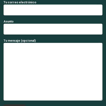
Tu correo electrónico
Asunto
Tu mensaje (opcional)