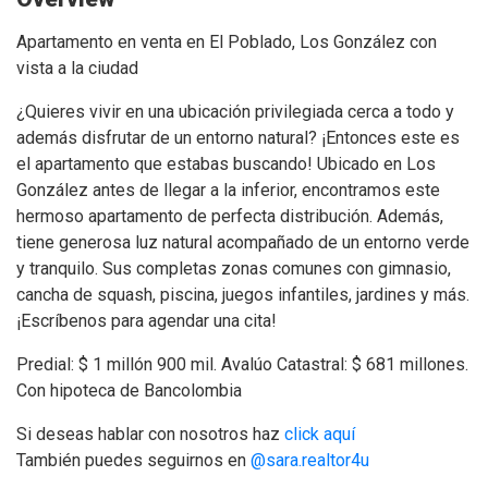
Apartamento en venta en El Poblado, Los González con
vista a la ciudad
¿Quieres vivir en una ubicación privilegiada cerca a todo y
además disfrutar de un entorno natural? ¡Entonces este es
el apartamento que estabas buscando! Ubicado en Los
González antes de llegar a la inferior, encontramos este
hermoso apartamento de perfecta distribución. Además,
tiene generosa luz natural acompañado de un entorno verde
y tranquilo. Sus completas zonas comunes con gimnasio,
cancha de squash, piscina, juegos infantiles, jardines y más.
¡Escríbenos para agendar una cita!
Predial: $ 1 millón 900 mil. Avalúo Catastral: $ 681 millones.
Con hipoteca de Bancolombia
Si deseas hablar con nosotros haz
click aquí
También puedes seguirnos en
@sara.realtor4u