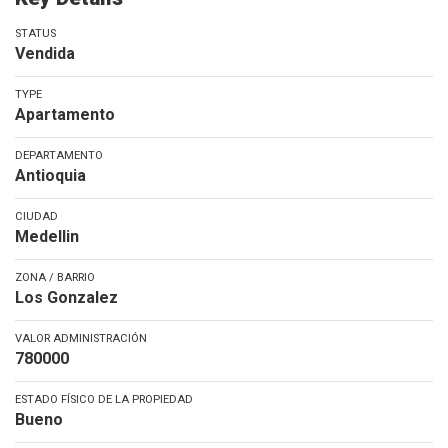
STATUS
Vendida
TYPE
Apartamento
DEPARTAMENTO
Antioquia
CIUDAD
Medellin
ZONA / BARRIO
Los Gonzalez
VALOR ADMINISTRACIÓN
780000
ESTADO FÍSICO DE LA PROPIEDAD
Bueno