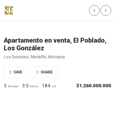
Apartamento en venta, El Poblado,
Los González
Los Gonzalez, Medellín, Antioquia
SAVE
SHARE
3
3.5
184
$1.260.000.000
Alcobas
Baños
m2