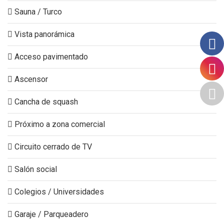
Sauna / Turco
Vista panorámica
Acceso pavimentado
Ascensor
Cancha de squash
Próximo a zona comercial
Circuito cerrado de TV
Salón social
Colegios / Universidades
Garaje / Parqueadero