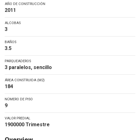
AÑO DE CONSTRUCCIÓN
2011
ALCOBAS
3
BAÑOS
3.5
PARQUEADEROS
3 paralelos, sencillo
ÁREA CONSTRUIDA (M2)
184
NÚMERO DE PISO
9
VALOR PREDIAL
1900000 Trimestre
Overview