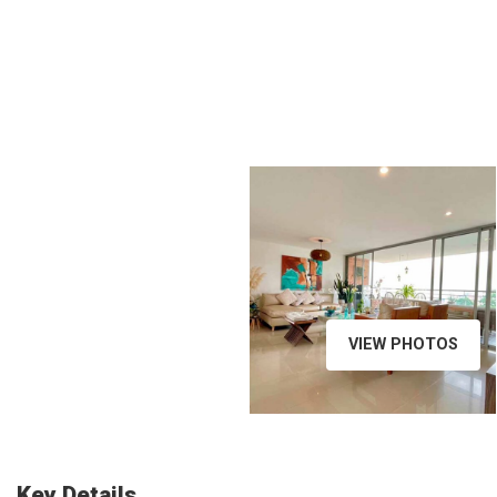
VIEW PHOTOS
Key Details