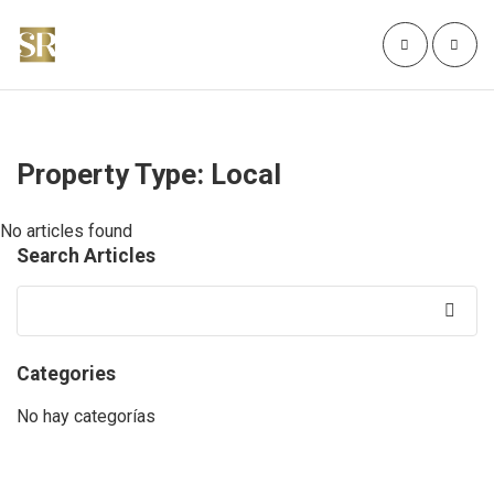
Property Type:
Local
No articles found
Search Articles
Search
for:
Categories
No hay categorías