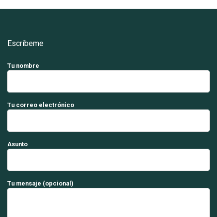
Escríbeme
Tu nombre
Tu correo electrónico
Asunto
Tu mensaje (opcional)