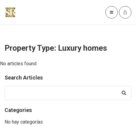
Property Type:
Luxury homes
No articles found
Search Articles
Search
for:
Categories
No hay categorías