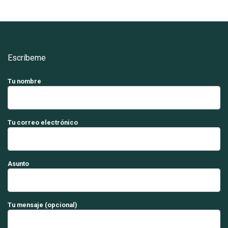
Escríbeme
Tu nombre
Tu correo electrónico
Asunto
Tu mensaje (opcional)