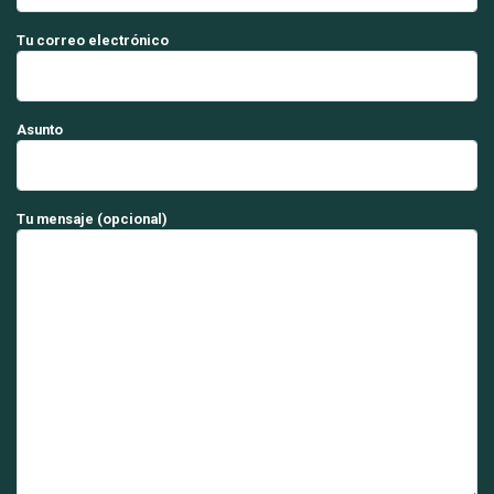
Tu correo electrónico
Asunto
Tu mensaje (opcional)