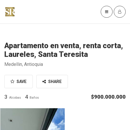
Apartamento en venta, renta corta,
Laureles, Santa Teresita
Medellin, Antioquia
SAVE
SHARE
3
4
$900.000.000
Alcobas
Baños