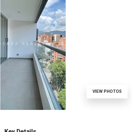
VIEW PHOTOS
Key Details