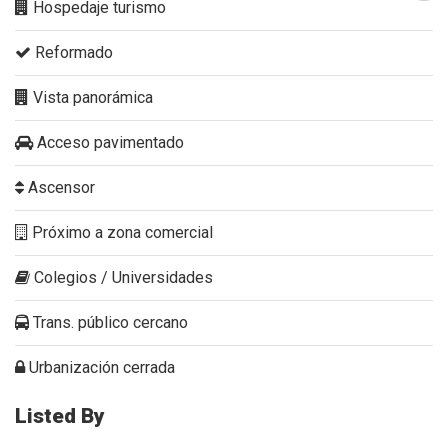
Hospedaje turismo
Reformado
Vista panorámica
Acceso pavimentado
Ascensor
Próximo a zona comercial
Colegios / Universidades
Trans. público cercano
Urbanización cerrada
Listed By