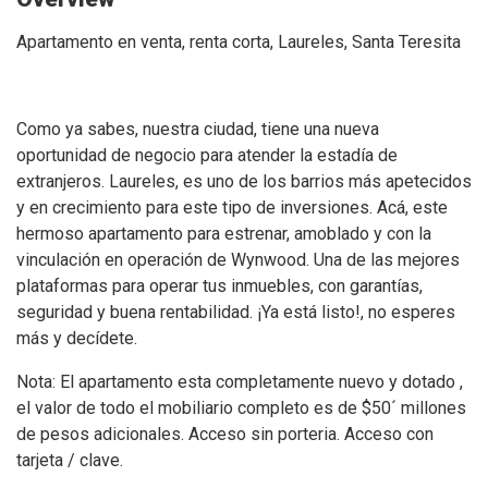
Apartamento en venta, renta corta, Laureles, Santa Teresita
Como ya sabes, nuestra ciudad, tiene una nueva
oportunidad de negocio para atender la estadía de
extranjeros. Laureles, es uno de los barrios más apetecidos
y en crecimiento para este tipo de inversiones. Acá, este
hermoso apartamento para estrenar, amoblado y con la
vinculación en operación de Wynwood. Una de las mejores
plataformas para operar tus inmuebles, con garantías,
seguridad y buena rentabilidad. ¡Ya está listo!, no esperes
más y decídete.
Nota: El apartamento esta completamente nuevo y dotado ,
el valor de todo el mobiliario completo es de $50´ millones
de pesos adicionales. Acceso sin porteria. Acceso con
tarjeta / clave.