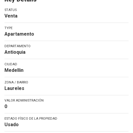
STATUS
Venta
TYPE
Apartamento
DEPARTAMENTO
Antioquia
CIUDAD
Medellin
ZONA / BARRIO
Laureles
VALOR ADMINISTRACIÓN
0
ESTADO FÍSICO DE LA PROPIEDAD
Usado