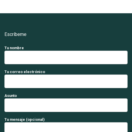
Escríbeme
Tu nombre
Tu correo electrónico
Asunto
Tu mensaje (opcional)