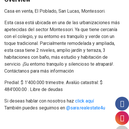
Casa en venta, El Poblado, San Lucas, Montessori.
Esta casa está ubicada en una de las urbanizaciones más
apetecidas del sector Montessori. Ya que tiene cercanía
con el colegio, y su entorno es tranquilo y verde con un
toque tradicional. Parcialmente remodelada y ampliada,
esta casa tiene 2 niveles, amplio jardín y terraza, 3
habitaciones con baño, más estudio y habitación de
servicio. ¡Su entorno tranquilo y silencioso te atrapará!.
Contáctanos para más información
Predial: $ 1’400.000 trimestre. Avalúo catastral: $
484’000.00 . Libre de deudas
Si deseas hablar con nosotros haz
click aquí
También puedes seguirnos en
@sara.realestate4u