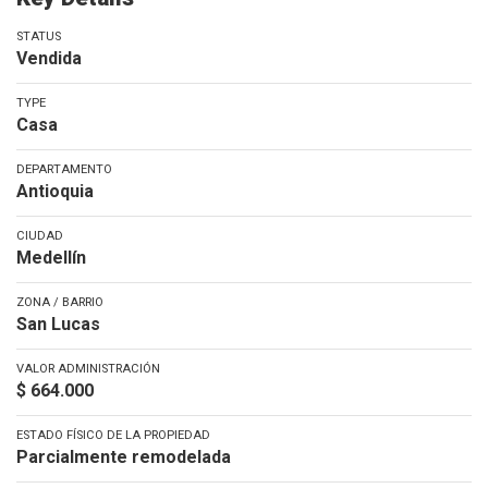
STATUS
Vendida
TYPE
Casa
DEPARTAMENTO
Antioquia
CIUDAD
Medellín
ZONA / BARRIO
San Lucas
VALOR ADMINISTRACIÓN
$ 664.000
ESTADO FÍSICO DE LA PROPIEDAD
Parcialmente remodelada