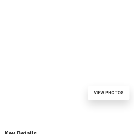
VIEW PHOTOS
Key Details