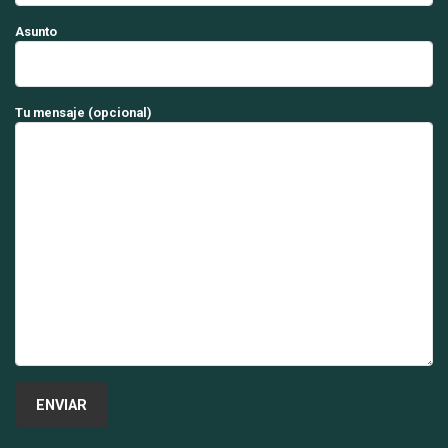
Asunto
Tu mensaje (opcional)