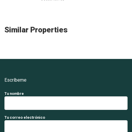
Similar Properties
Escríbeme
Tu nombre
Tu correo electrónico