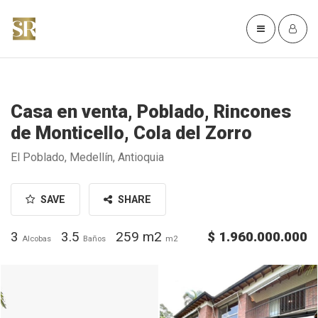
Casa en venta, Poblado, Rincones
de Monticello, Cola del Zorro
El Poblado, Medellín, Antioquia
SAVE
SHARE
3
3.5
259 m2
$ 1.960.000.000
Alcobas
Baños
m2