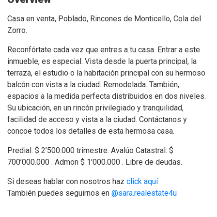
Casa en venta, Poblado, Rincones de Monticello, Cola del
Zorro.
Reconfórtate cada vez que entres a tu casa. Entrar a este
inmueble, es especial. Vista desde la puerta principal, la
terraza, el estudio o la habitación principal con su hermoso
balcón con vista a la ciudad. Remodelada. También,
espacios a la medida perfecta distribuidos en dos niveles.
Su ubicación, en un rincón privilegiado y tranquilidad,
facilidad de acceso y vista a la ciudad. Contáctanos y
concoe todos los detalles de esta hermosa casa.
Predial: $ 2’500.000 trimestre. Avalúo Catastral: $
700’000.000 . Admon $ 1’000.000 . Libre de deudas.
Si deseas hablar con nosotros haz
click aquí
También puedes seguirnos en
@sara.realestate4u