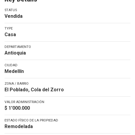
STATUS
Vendida
TYPE
Casa
DEPARTAMENTO
Antioquia
CIUDAD
Medellín
ZONA / BARRIO
El Poblado, Cola del Zorro
VALOR ADMINISTRACIÓN
$ 1'000.000
ESTADO FÍSICO DE LA PROPIEDAD
Remodelada