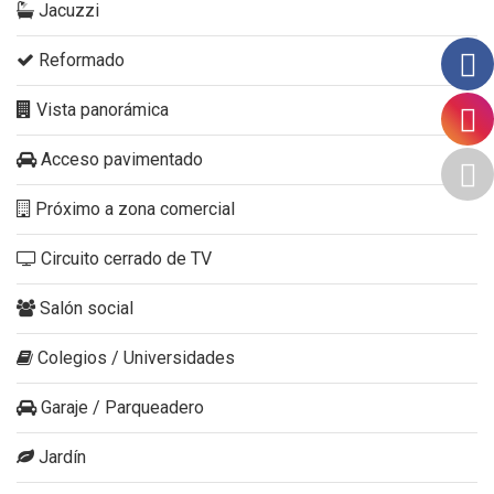
Jacuzzi
Reformado
Vista panorámica
Acceso pavimentado
Próximo a zona comercial
Circuito cerrado de TV
Salón social
Colegios / Universidades
Garaje / Parqueadero
Jardín