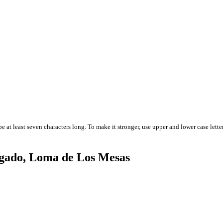
 at least seven characters long. To make it stronger, use upper and lower case letter
igado, Loma de Los Mesas