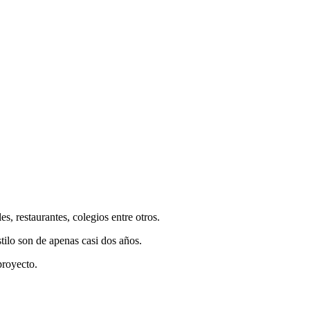
 restaurantes, colegios entre otros.
tilo son de apenas casi dos años.
proyecto.