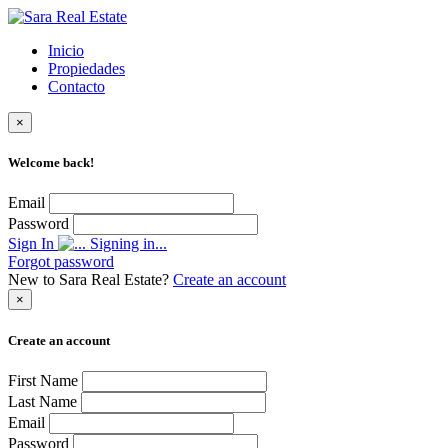
Inicio
Propiedades
Contacto
×
Welcome back!
Email
Password
Sign In
Signing in...
Forgot password
New to Sara Real Estate?
Create an account
×
Create an account
First Name
Last Name
Email
Password