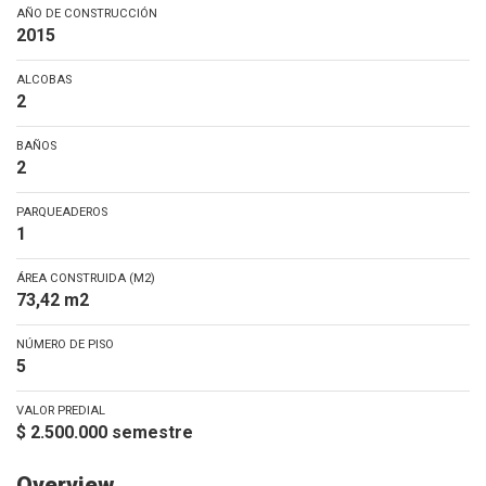
AÑO DE CONSTRUCCIÓN
2015
ALCOBAS
2
BAÑOS
2
PARQUEADEROS
1
ÁREA CONSTRUIDA (M2)
73,42 m2
NÚMERO DE PISO
5
VALOR PREDIAL
$ 2.500.000 semestre
Overview