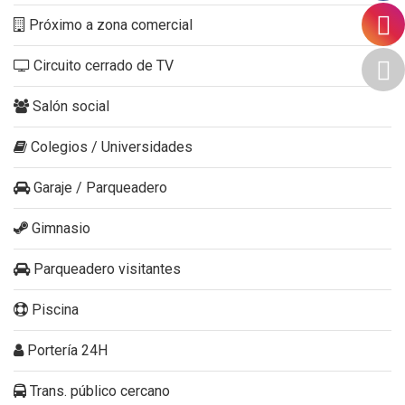
Próximo a zona comercial
Circuito cerrado de TV
Salón social
Colegios / Universidades
Garaje / Parqueadero
Gimnasio
Parqueadero visitantes
Piscina
Portería 24H
Trans. público cercano