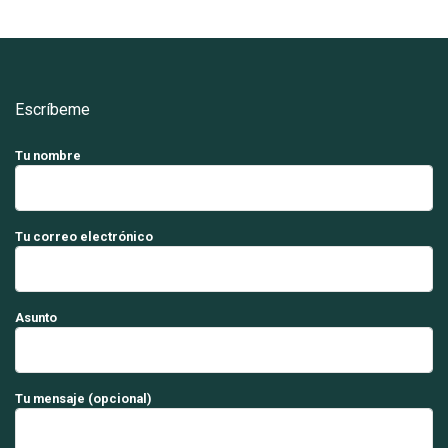
Escríbeme
Tu nombre
Tu correo electrónico
Asunto
Tu mensaje (opcional)