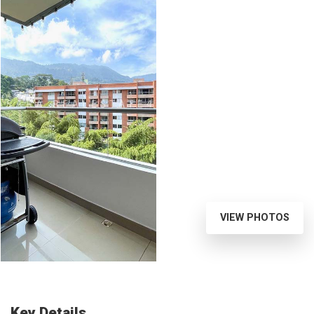
VIEW PHOTOS
Key Details