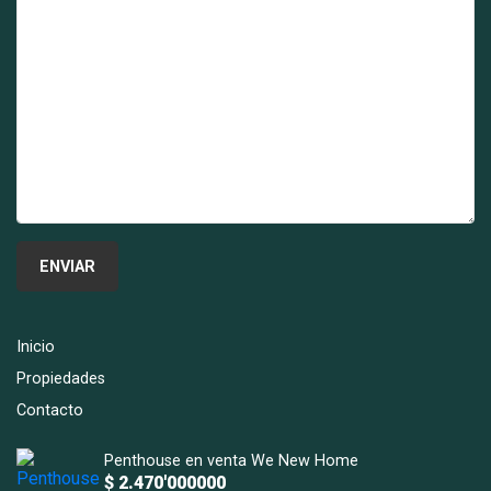
Inicio
Propiedades
Contacto
Penthouse en venta We New Home
$ 2.470'000000