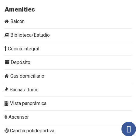
Amenities
Balcón
Biblioteca/Estudio
Cocina integral
Depósito
Gas domiciliario
Sauna / Turco
Vista panorámica
Ascensor
Cancha polideportiva