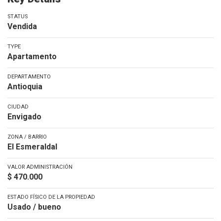
STATUS
Vendida
TYPE
Apartamento
DEPARTAMENTO
Antioquia
CIUDAD
Envigado
ZONA / BARRIO
El Esmeraldal
VALOR ADMINISTRACIÓN
$ 470.000
ESTADO FÍSICO DE LA PROPIEDAD
Usado / bueno