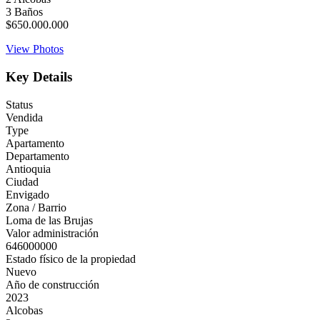
3
Baños
$650.000.000
View Photos
Key Details
Status
Vendida
Type
Apartamento
Departamento
Antioquia
Ciudad
Envigado
Zona / Barrio
Loma de las Brujas
Valor administración
646000000
Estado físico de la propiedad
Nuevo
Año de construcción
2023
Alcobas