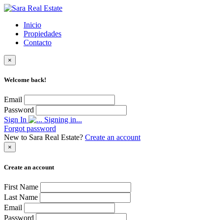
Inicio
Propiedades
Contacto
×
Welcome back!
Email
Password
Sign In
Signing in...
Forgot password
New to Sara Real Estate?
Create an account
×
Create an account
First Name
Last Name
Email
Password