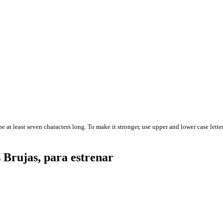
 at least seven characters long. To make it stronger, use upper and lower case letter
Brujas, para estrenar