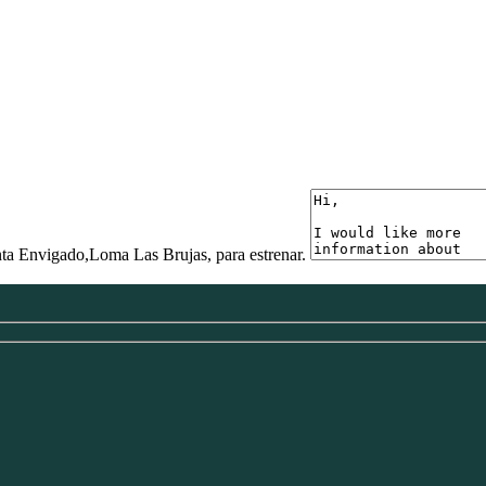
ta Envigado,Loma Las Brujas, para estrenar.