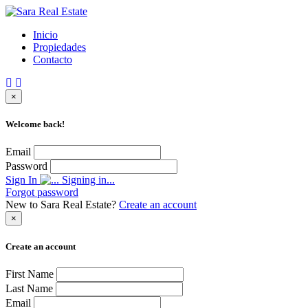
Inicio
Propiedades
Contacto
×
Welcome back!
Email
Password
Sign In
Signing in...
Forgot password
New to Sara Real Estate?
Create an account
×
Create an account
First Name
Last Name
Email