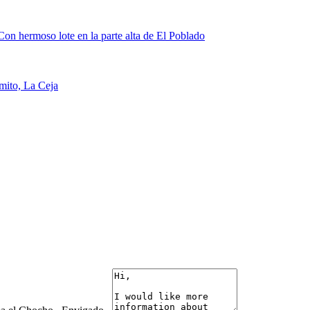
Con hermoso lote en la parte alta de El Poblado
amito, La Ceja