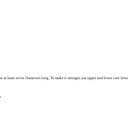
 at least seven characters long. To make it stronger, use upper and lower case letter
.