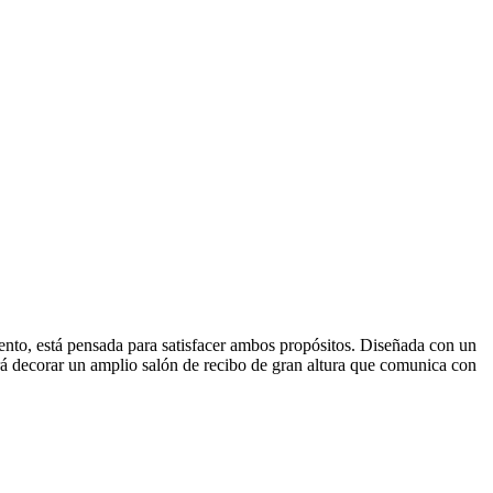
nto, está pensada para satisfacer ambos propósitos. Diseñada con un
tirá decorar un amplio salón de recibo de gran altura que comunica con