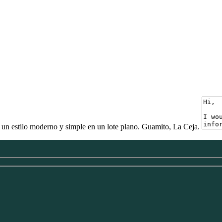
y un estilo moderno y simple en un lote plano. Guamito, La Ceja.