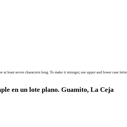
 at least seven characters long. To make it stronger, use upper and lower case letter
imple en un lote plano. Guamito, La Ceja