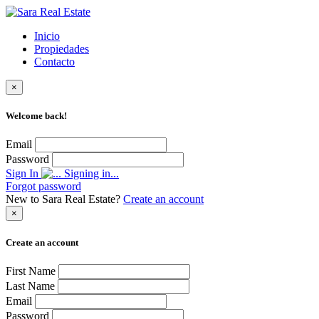
Inicio
Propiedades
Contacto
×
Welcome back!
Email
Password
Sign In
Signing in...
Forgot password
New to Sara Real Estate?
Create an account
×
Create an account
First Name
Last Name
Email
Password