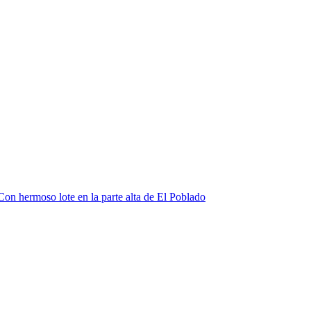
Con hermoso lote en la parte alta de El Poblado