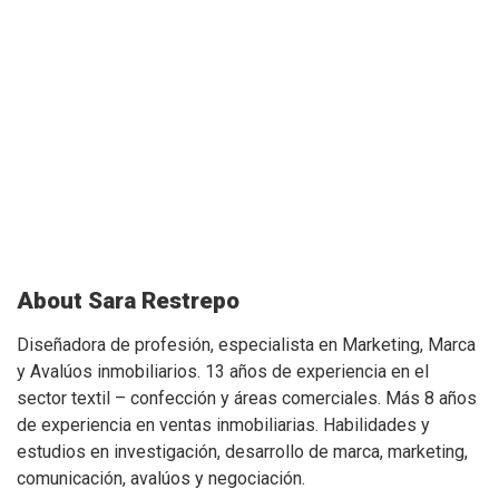
About Sara Restrepo
Diseñadora de profesión, especialista en Marketing, Marca
y Avalúos inmobiliarios. 13 años de experiencia en el
sector textil – confección y áreas comerciales. Más 8 años
de experiencia en ventas inmobiliarias. Habilidades y
estudios en investigación, desarrollo de marca, marketing,
comunicación, avalúos y negociación.