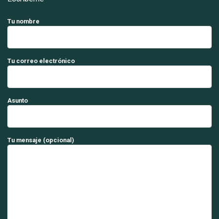
Tu nombre
Tu correo electrónico
Asunto
Tu mensaje (opcional)