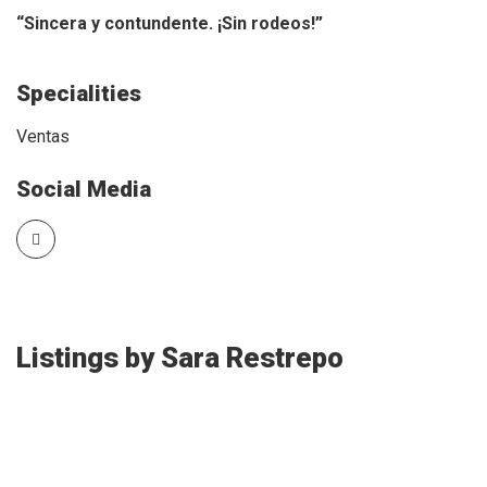
“Sincera y contundente. ¡Sin rodeos!”
Specialities
Ventas
Social Media
Listings by Sara Restrepo